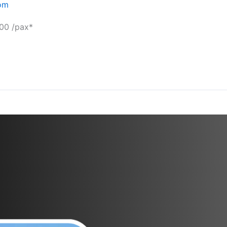
com
000 /pax*