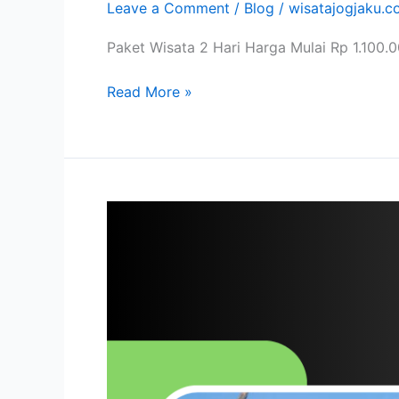
Leave a Comment
/
Blog
/
wisatajogjaku.
Paket Wisata 2 Hari Harga Mulai Rp 1.100.
Read More »
Paket
Wisata
Jogja
3
Hari