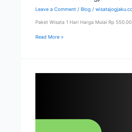
Leave a Comment
/
Blog
/
wisatajogjaku.
Paket Wisata 1 Hari Harga Mulai Rp 550.00
Read More »
Paket
Wisata
Jogja
2
Hari