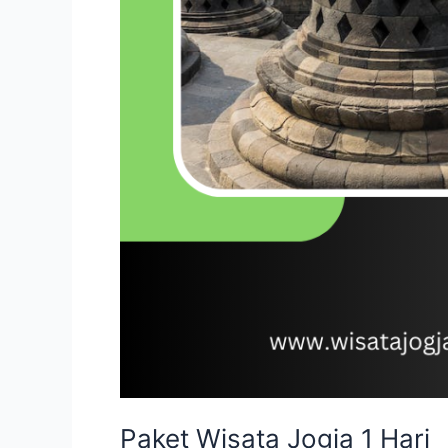
Paket Wisata Jogja 1 Hari