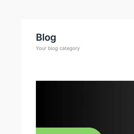
Skip
to
content
Blog
Your blog category
Paket
Wisata
Jogja
1
Hari