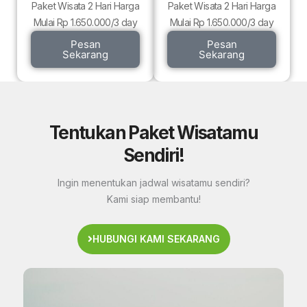
Paket Wisata 2 Hari Harga
Paket Wisata 2 Hari Harga
Mulai Rp 1.650.000/3 day
Mulai Rp 1.650.000/3 day
Pesan
Pesan
Sekarang
Sekarang
Tentukan Paket Wisatamu
Sendiri!
Ingin menentukan jadwal wisatamu sendiri?
Kami siap membantu!
HUBUNGI KAMI SEKARANG