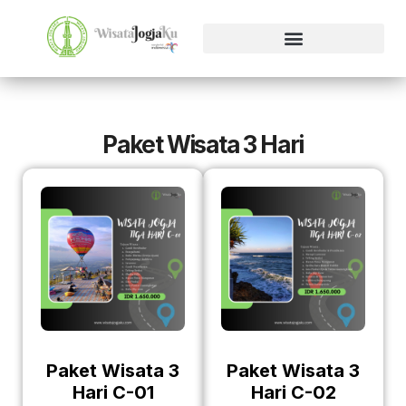
Paket Wisata 3 Hari
Paket Wisata 3
Paket Wisata 3
Hari C-01
Hari C-02